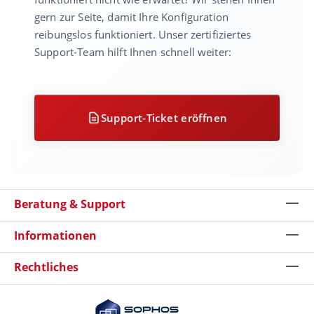
gern zur Seite, damit Ihre Konfiguration
reibungslos funktioniert. Unser zertifiziertes
Support-Team hilft Ihnen schnell weiter:
Support-Ticket eröffnen
Beratung & Support
Informationen
Rechtliches