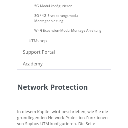
5G-Modul konfigurieren
3G / 4G-Erweiterungsmodul
Montageanleitung
Wi-Fi Expansion-Modul Montage Anleitung
UTMshop
Support Portal
Academy
Network Protection
In diesem Kapitel wird beschrieben, wie Sie die
grundlegenden Network-Protection-Funktionen
von
Sophos UTM
konfigurieren. Die Seite