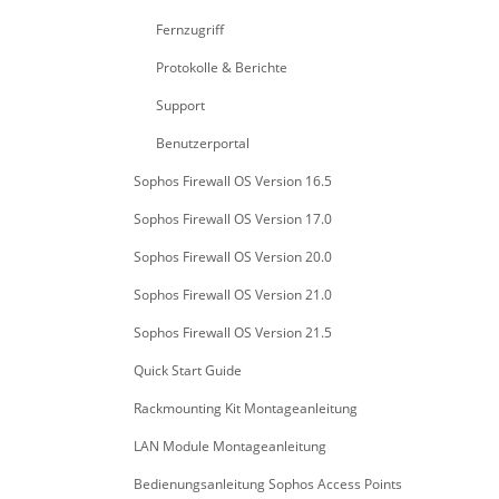
Fernzugriff
Protokolle & Berichte
Support
Benutzerportal
Sophos Firewall OS Version 16.5
Sophos Firewall OS Version 17.0
Sophos Firewall OS Version 20.0
Sophos Firewall OS Version 21.0
Sophos Firewall OS Version 21.5
Quick Start Guide
Rackmounting Kit Montageanleitung
LAN Module Montageanleitung
Bedienungsanleitung Sophos Access Points