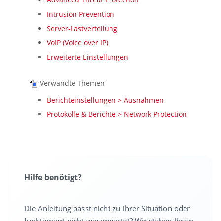
Intrusion Prevention
Server-Lastverteilung
VoIP (Voice over IP)
Erweiterte Einstellungen
Verwandte Themen
Berichteinstellungen > Ausnahmen
Protokolle & Berichte > Network Protection
Hilfe benötigt?
Die Anleitung passt nicht zu Ihrer Situation oder
funktioniert nicht wie erwartet? Wir stehen Ihnen