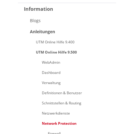
Information
Blogs
Anleitungen
UTM Online Hilfe 9.400
UTM Online Hilfe 9.500
WebAdmin
Dashboard
Verwaltung
Definitionen & Benutzer
Schnittstellen & Routing
Netzwerkdienste
Network Protection
Firewall