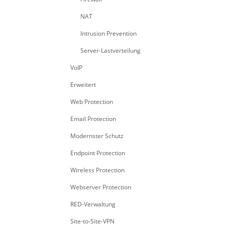
NAT
Intrusion Prevention
Server-Lastverteilung
VoIP
Erweitert
Web Protection
Email Protection
Modernster Schutz
Endpoint Protection
Wireless Protection
Webserver Protection
RED-Verwaltung
Site-to-Site-VPN