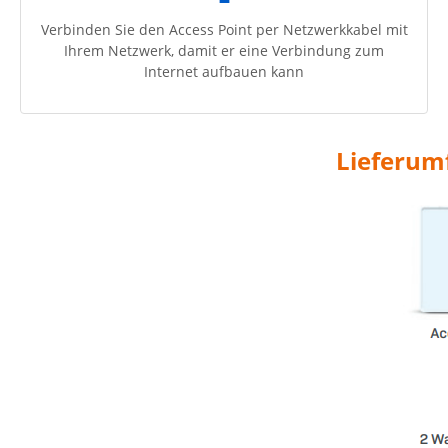
Verbinden Sie den Access Point per Netzwerkkabel mit
Ihrem Netzwerk, damit er eine Verbindung zum
Internet aufbauen kann
Lieferum