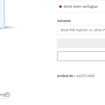
Nicht mehr verfügbar
auswählen
Variante
Artikel-Nr.:
A320TCHNE
ung