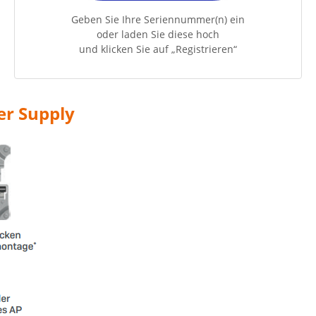
Geben Sie Ihre Seriennummer(n) ein
oder laden Sie diese hoch
und klicken Sie auf „Registrieren“
er Supply