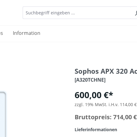
es
Information
Sophos APX 320 Ac
[A320TCHNE]
600,00 €*
zzgl. 19% MwSt. i.H.v. 114,00 €
Bruttopreis: 714,00 €
Lieferinformationen