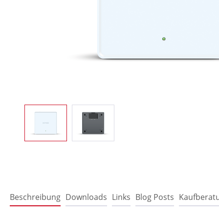
Beschreibung
Downloads
Links
Blog Posts
Kaufberat