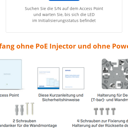
Suchen Sie die S/N auf dem Access Point
und warten Sie, bis sich die LED
im Initialisierungsstatus befindet
fang ohne PoE Injector und ohne Pow