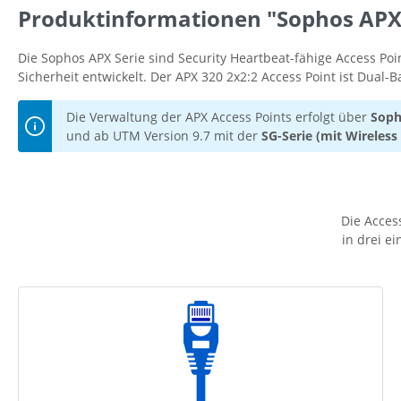
Produktinformationen "Sophos APX 
Die Sophos APX Serie sind Security Heartbeat-fähige Access Po
Sicherheit entwickelt. Der APX 320 2x2:2 Access Point ist Dual-
Die Verwaltung der APX Access Points erfolgt über
Soph
und ab UTM Version 9.7 mit der
SG-Serie (mit Wireless
Die Access
in drei e