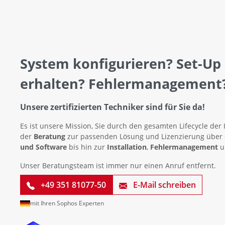
System konfigurieren? Set-Up
erhalten? Fehlermanagement
Unsere zertifizierten Techniker sind für Sie da!
Es ist unsere Mission, Sie durch den gesamten Lifecycle der 
der
Beratung
zur passenden Lösung und Lizenzierung über
und Software
bis hin zur
Installation
,
Fehlermanagement
u
Unser Beratungsteam ist immer nur einen Anruf entfernt.
+49 351 81077-50
E-Mail schreiben
mit Ihren Sophos Experten