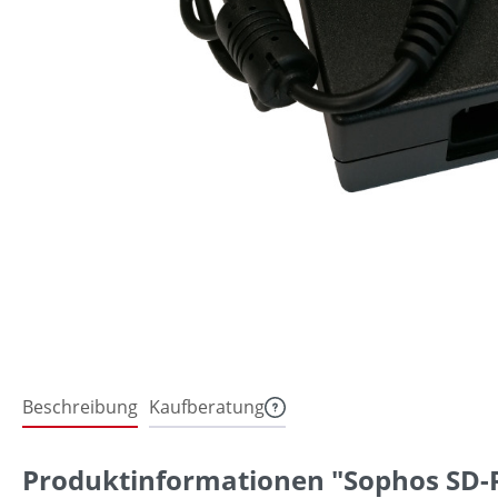
Beschreibung
Kaufberatung
Produktinformationen "Sophos SD-RE