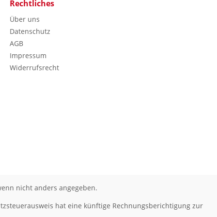
Rechtliches
Über uns
Datenschutz
AGB
Impressum
Widerrufsrecht
enn nicht anders angegeben.
tzsteuerausweis hat eine künftige Rechnungsberichtigung zur