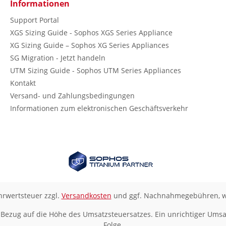
Informationen
Support Portal
XGS Sizing Guide - Sophos XGS Series Appliance
XG Sizing Guide – Sophos XG Series Appliances
SG Migration - Jetzt handeln
UTM Sizing Guide - Sophos UTM Series Appliances
Kontakt
Versand- und Zahlungsbedingungen
Informationen zum elektronischen Geschäftsverkehr
ehrwertsteuer zzgl.
Versandkosten
und ggf. Nachnahmegebühren, w
 Bezug auf die Höhe des Umsatzsteuersatzes. Ein unrichtiger Umsa
Folge.