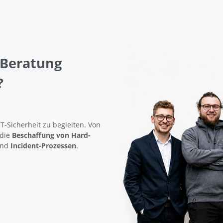
 Beratung
?
IT-Sicherheit zu begleiten. Von
 die
Beschaffung von Hard-
nd
Incident-Prozessen
.