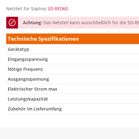
Netzteil für Sophos
SD-RED60
.
Achtung:
Das Netzteil kann ausschließlich für die SD-
Technische Spezifikationen
Gerätetyp
Eingangsspannung
Nötige Frequenz
Ausgangsspannung
Elektrischer Strom max
Leistungskapazität
Zubehör im Lieferumfang