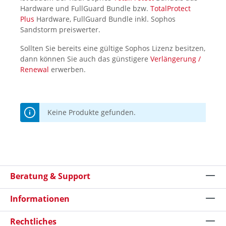
Hardware und FullGuard Bundle bzw.
TotalProtect
Plus
Hardware, FullGuard Bundle inkl. Sophos
Sandstorm preiswerter.
Sollten Sie bereits eine gültige Sophos Lizenz besitzen,
dann können Sie auch das günstigere
Verlängerung /
Renewal
erwerben.
Keine Produkte gefunden.
Beratung & Support
Informationen
Rechtliches