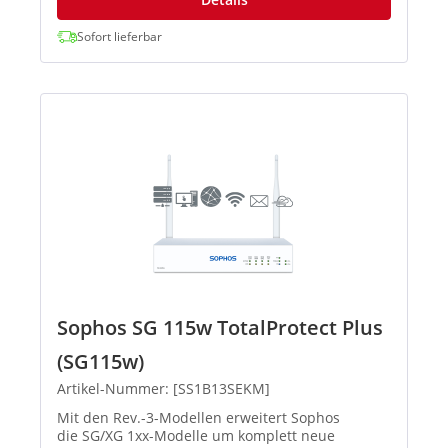
Sofort lieferbar
Sophos SG 115w TotalProtect Plus
(SG115w)
Artikel-Nummer: [SS1B13SEKM]
Mit den Rev.-3-Modellen erweitert Sophos
die SG/XG 1xx-Modelle um komplett neue