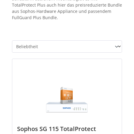
TotalProtect Plus auch hier das preisreduzierte Bundle
aus Sophos-Hardware Appliance und passendem
FullGuard Plus Bundle.
Sophos SG 115 TotalProtect