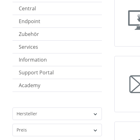
Central
Endpoint
Zubehör
Services
Information
Support Portal
Academy
Hersteller
Preis