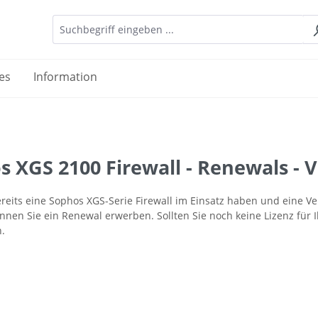
es
Information
s XGS 2100 Firewall - Renewals -
reits eine Sophos XGS-Serie Firewall im Einsatz haben und eine 
nen Sie ein Renewal erwerben. Sollten Sie noch keine Lizenz für I
n.