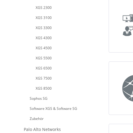
XGS 2300
XGS 3100
XGS 3300
XGS 4300
XGS 4500
XGS 5500
XGS 6500
XGS 7500
XGS 8500
Sophos SG
Software XGS & Software SG
Zubehör
Palo Alto Networks