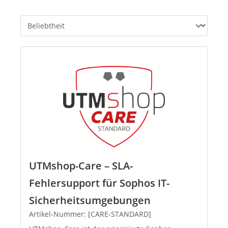
UTMshop-Care – SLA-
Fehlersupport für Sophos IT-
Sicherheitsumgebungen
Artikel-Nummer: [CARE-STANDARD]