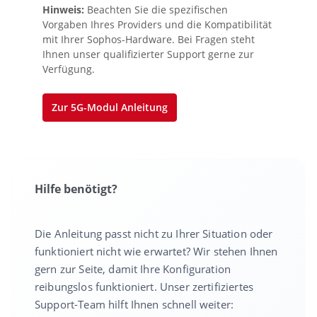
Hinweis:
Beachten Sie die spezifischen
Vorgaben Ihres Providers und die Kompatibilität
mit Ihrer Sophos-Hardware. Bei Fragen steht
Ihnen unser qualifizierter Support gerne zur
Verfügung.
Zur 5G-Modul Anleitung
Hilfe benötigt?
Die Anleitung passt nicht zu Ihrer Situation oder
funktioniert nicht wie erwartet? Wir stehen Ihnen
gern zur Seite, damit Ihre Konfiguration
reibungslos funktioniert. Unser zertifiziertes
Support-Team hilft Ihnen schnell weiter: