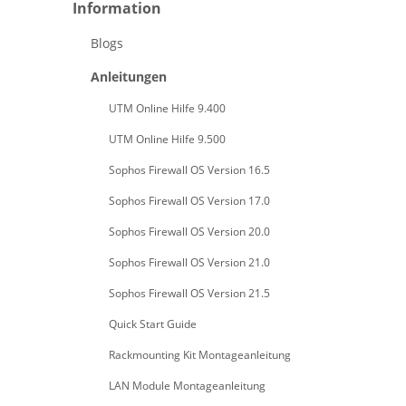
Information
Blogs
Anleitungen
UTM Online Hilfe 9.400
UTM Online Hilfe 9.500
Sophos Firewall OS Version 16.5
Sophos Firewall OS Version 17.0
Sophos Firewall OS Version 20.0
Sophos Firewall OS Version 21.0
Sophos Firewall OS Version 21.5
Quick Start Guide
Rackmounting Kit Montageanleitung
LAN Module Montageanleitung