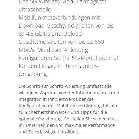
Das 5G-Wireless-Modul ermöglicht
ultraschnelle
Mobilfunknetzverbindungen mit
Download-Geschwindigkeiten von bis
zu 4,5 Gbit/s und Upload-
Geschwindigkeiten von bis zu 660
Mbit/s. Mit dieser Anleitung
konfigurieren Sie Ihr 5G-Modul optimal
für den Einsatz in Ihrer Sophos-
Umgebung.
Die Schritt-für-Schritt-Anleitung umfasst alle
wichtigen Aspekte: von der Inbetriebnahme und
Integration in Ihr Netzwerk über die
Konfiguration der Mobilfunkverbindung bis hin
zu Sicherheitshinweisen und Tipps für die
optimale Platzierung. So stellen Sie sicher, dass
Ihr Unternehmen von maximaler Performance
und Zuverlässigkeit profitiert.