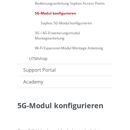
Bedienungsanleitung Sophos Access Points
5G-Modul konfigurieren
Sophos 5G-Modul konfigurieren
3G / 4G-Erweiterungsmodul
Montageanleitung
Wi-Fi Expansion-Modul Montage Anleitung
UTMshop
Support Portal
Academy
5G-Modul konfigurieren