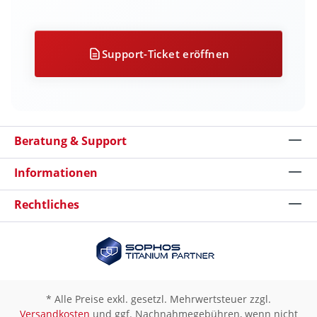
Support-Ticket eröffnen
Beratung & Support
Informationen
Rechtliches
* Alle Preise exkl. gesetzl. Mehrwertsteuer zzgl.
Versandkosten
und ggf. Nachnahmegebühren, wenn nicht