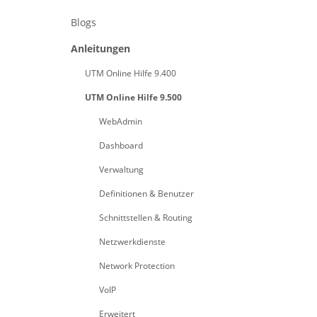
Blogs
Anleitungen
UTM Online Hilfe 9.400
UTM Online Hilfe 9.500
WebAdmin
Dashboard
Verwaltung
Definitionen & Benutzer
Schnittstellen & Routing
Netzwerkdienste
Network Protection
VoIP
Erweitert