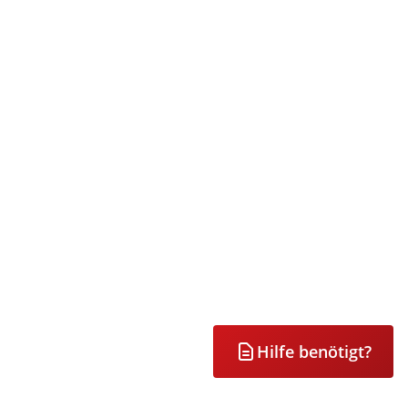
Hilfe benötigt?