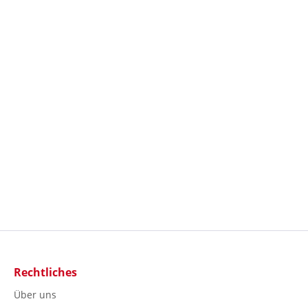
Rechtliches
Über uns