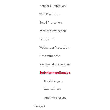
Network Protection
Web Protection
Email Protection
Wireless Protection
Fernzugriff
Webserver Protection
Gesamtbericht
Protokolleinstellungen
Berichteinstellungen
Einstellungen
Ausnahmen
Anonymisierung
Support