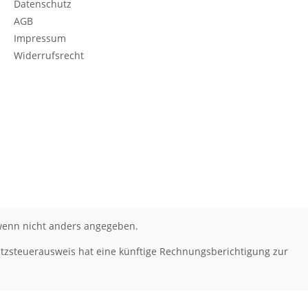
Datenschutz
AGB
Impressum
Widerrufsrecht
enn nicht anders angegeben.
tzsteuerausweis hat eine künftige Rechnungsberichtigung zur