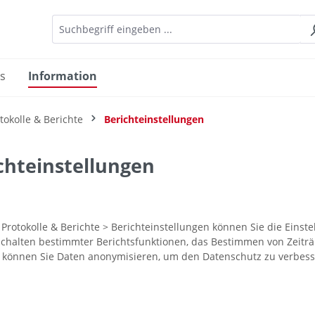
es
Information
tokolle & Berichte
Berichteinstellungen
chteinstellungen
ü
Protokolle & Berichte > Berichteinstellungen
können Sie die Einste
chalten bestimmter Berichtsfunktionen, das Bestimmen von Zeit
 können Sie Daten anonymisieren, um den Datenschutz zu verbess