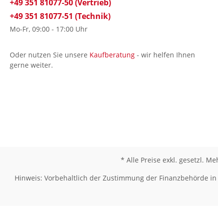
+49 351 81077-50 (Vertrieb)
+49 351 81077-51 (Technik)
Mo-Fr, 09:00 - 17:00 Uhr
Oder nutzen Sie unsere
Kaufberatung
- wir helfen Ihnen
gerne weiter.
* Alle Preise exkl. gesetzl. M
Hinweis: Vorbehaltlich der Zustimmung der Finanzbehörde in