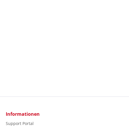
Informationen
Support Portal