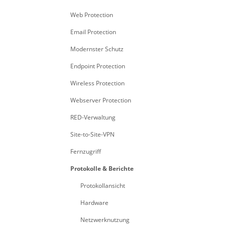
Web Protection
Email Protection
Modernster Schutz
Endpoint Protection
Wireless Protection
Webserver Protection
RED-Verwaltung
Site-to-Site-VPN
Fernzugriff
Protokolle & Berichte
Protokollansicht
Hardware
Netzwerknutzung