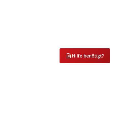
Hilfe benötigt?