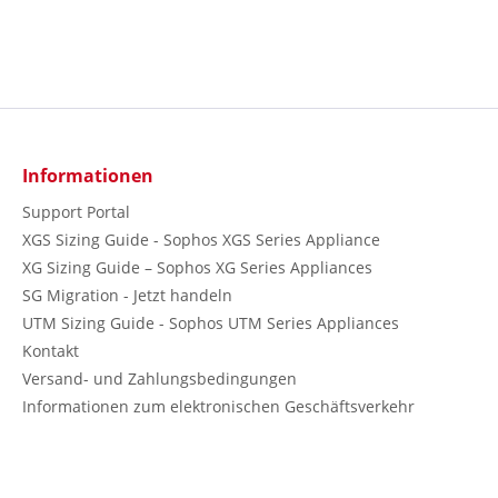
Informationen
Support Portal
XGS Sizing Guide - Sophos XGS Series Appliance
XG Sizing Guide – Sophos XG Series Appliances
SG Migration - Jetzt handeln
UTM Sizing Guide - Sophos UTM Series Appliances
Kontakt
Versand- und Zahlungsbedingungen
Informationen zum elektronischen Geschäftsverkehr