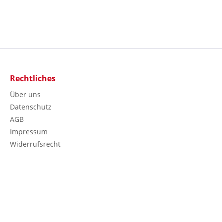
Rechtliches
Über uns
Datenschutz
AGB
Impressum
Widerrufsrecht