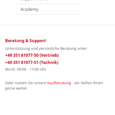
Academy
Beratung & Support
Unterstützung und persönliche Beratung unter:
+49 351 81077-50 (Vertrieb)
+49 351 81077-51 (Technik)
Mo-Fr, 09:00 - 17:00 Uhr
Oder nutzen Sie unsere
Kaufberatung
- wir helfen Ihnen
gerne weiter.