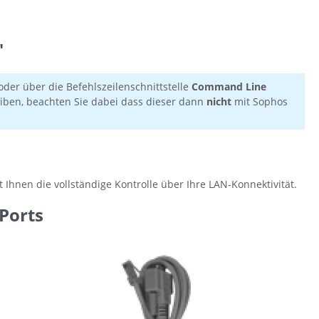
"
oder über die Befehlszeilenschnittstelle
Command Line
eiben, beachten Sie dabei dass dieser dann
nicht
mit Sophos
 Ihnen die vollständige Kontrolle über Ihre LAN-Konnektivität.
Ports