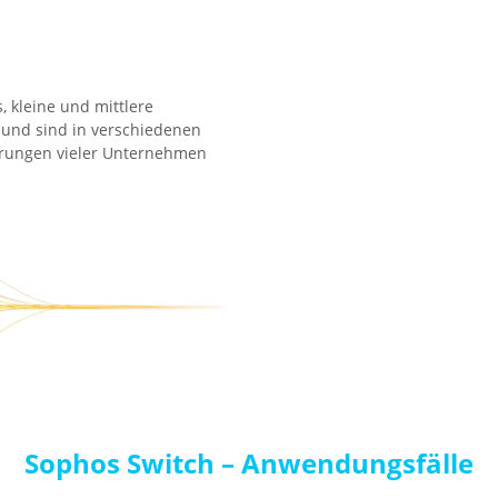
 kleine und mittlere
und sind in verschiedenen
derungen vieler Unternehmen
Sophos Switch – Anwendungsfälle