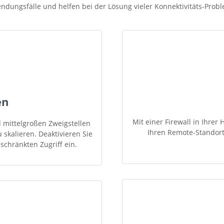
ndungsfälle und helfen bei der Lösung vieler Konnektivitäts-Prob
en
Mit einer Firewall in Ihre
 mittelgroßen Zweigstellen
Ihren Remote-Standort
 skalieren. Deaktivieren Sie
schränkten Zugriff ein.