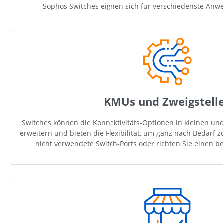
Sophos Switches eignen sich für verschiedenste Anwe
KMUs und Zweigstell
Switches können die Konnektivitäts-Optionen in kleinen und
erweitern und bieten die Flexibilität, um ganz nach Bedarf zu
nicht verwendete Switch-Ports oder richten Sie einen be