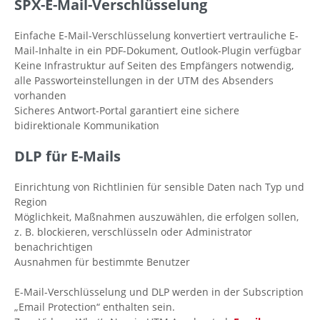
SPX-E-Mail-Verschlüsselung
Einfache E-Mail-Verschlüsselung konvertiert vertrauliche E-
Mail-Inhalte in ein PDF-Dokument, Outlook-Plugin verfügbar
Keine Infrastruktur auf Seiten des Empfängers notwendig,
alle Passworteinstellungen in der UTM des Absenders
vorhanden
Sicheres Antwort-Portal garantiert eine sichere
bidirektionale Kommunikation
DLP für E-Mails
Einrichtung von Richtlinien für sensible Daten nach Typ und
Region
Möglichkeit, Maßnahmen auszuwählen, die erfolgen sollen,
z. B. blockieren, verschlüsseln oder Administrator
benachrichtigen
Ausnahmen für bestimmte Benutzer
E-Mail-Verschlüsselung und DLP werden in der Subscription
„Email Protection“ enthalten sein.