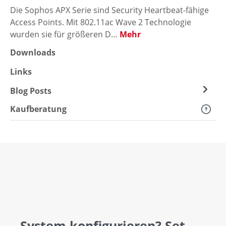
Die Sophos APX Serie sind Security Heartbeat-fähige
Access Points. Mit 802.11ac Wave 2 Technologie
wurden sie für größeren D…
Mehr
Downloads
Links
Blog Posts
Kaufberatung
System konfigurieren? Set-