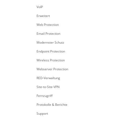
VoIP
Erweitert
Web Protection
Email Protection
Modernster Schutz
Endpoint Protection
Wireless Protection
Webserver Protection
RED-Verwaltung
Site-to-Site-VPN
Fernzugriff
Protokolle & Berichte
Support