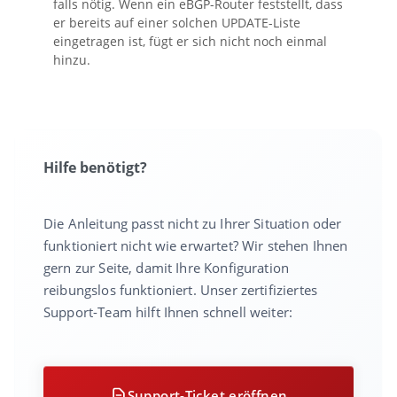
falls nötig. Wenn ein eBGP-Router feststellt, dass
er bereits auf einer solchen UPDATE-Liste
eingetragen ist, fügt er sich nicht noch einmal
hinzu.
Hilfe benötigt?
Die Anleitung passt nicht zu Ihrer Situation oder
funktioniert nicht wie erwartet? Wir stehen Ihnen
gern zur Seite, damit Ihre Konfiguration
reibungslos funktioniert. Unser zertifiziertes
Support-Team hilft Ihnen schnell weiter:
Support-Ticket eröffnen