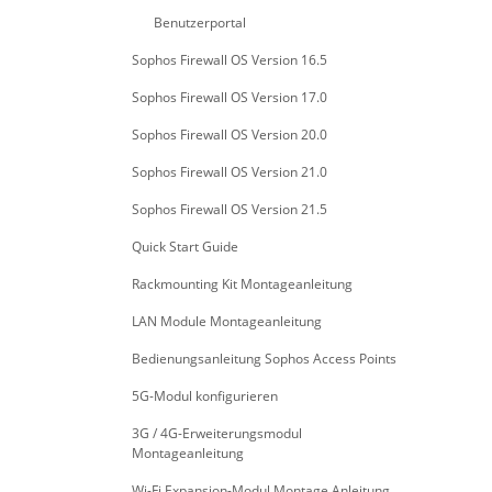
Benutzerportal
Sophos Firewall OS Version 16.5
Sophos Firewall OS Version 17.0
Sophos Firewall OS Version 20.0
Sophos Firewall OS Version 21.0
Sophos Firewall OS Version 21.5
Quick Start Guide
Rackmounting Kit Montageanleitung
LAN Module Montageanleitung
Bedienungsanleitung Sophos Access Points
5G-Modul konfigurieren
3G / 4G-Erweiterungsmodul
Montageanleitung
Wi-Fi Expansion-Modul Montage Anleitung