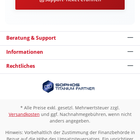
Beratung & Support
Informationen
Rechtliches
* Alle Preise exkl. gesetzl. Mehrwertsteuer zzgl.
Versandkosten
und ggf. Nachnahmegebühren, wenn nicht
anders angegeben.
Hinweis: Vorbehaltlich der Zustimmung der Finanzbehörde in
Bezug auf die Höhe des Umsatzsteuersatzes. Ein unrichtiger