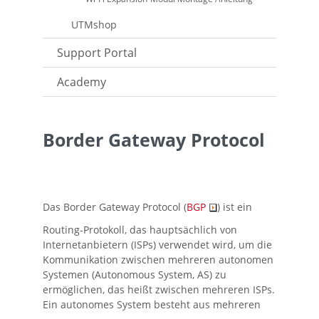
UTMshop
Support Portal
Academy
Border Gateway Protocol
Das Border Gateway Protocol (
BGP
) ist ein
Routing-Protokoll, das hauptsächlich von
Internetanbietern (ISPs) verwendet wird, um die
Kommunikation zwischen mehreren autonomen
Systemen (Autonomous System, AS) zu
ermöglichen, das heißt zwischen mehreren ISPs.
Ein autonomes System besteht aus mehreren