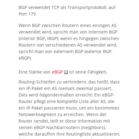
BGP verwendet TCP als Transportprotokoll, auf
Port 179.
Wenn BGP zwischen Routern eines einzigen AS
verwendet wird, spricht man von internem BGP
(interior BGP, iBGP); wenn es hingegen zwischen
Routern von verschiedenen AS verwendet wird,
spricht man von externem BGP (exterior BGP,
eBGP).
Eine Stärke von
eBGP
ist seine Fähigkeit,
Routing-Schleifen zu verhindern, das heißt, dass
ein IP-Paket ein AS niemals zweimal passiert.
Dies wird folgendermaßen erreicht: Ein eBGP-
Router pflegt eine komplette Liste aller AS, die
ein IP-Paket passieren muss, um ein bestimmtes
Netzwerksegment zu erreichen. Wenn der
Router sendet, teilt er diese Information mit
seinen eBGP-Nachbarroutern (neighbors),
welche daraufhin ihre Routingliste aktualisieren,