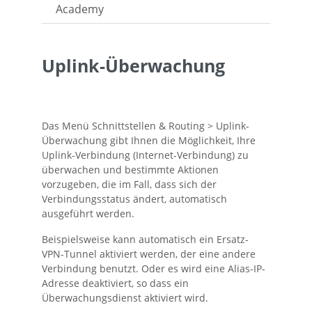
Academy
Uplink-Überwachung
Das Menü
Schnittstellen & Routing > Uplink-
Überwachung
gibt Ihnen die Möglichkeit, Ihre
Uplink-Verbindung (Internet-Verbindung) zu
überwachen und bestimmte Aktionen
vorzugeben, die im Fall, dass sich der
Verbindungsstatus ändert, automatisch
ausgeführt werden.
Beispielsweise kann automatisch ein Ersatz-
VPN-Tunnel aktiviert werden, der eine andere
Verbindung benutzt. Oder es wird eine Alias-IP-
Adresse deaktiviert, so dass ein
Überwachungsdienst aktiviert wird.