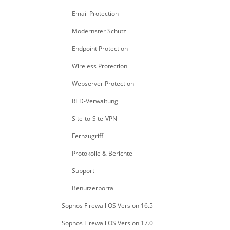
Email Protection
Modernster Schutz
Endpoint Protection
Wireless Protection
Webserver Protection
RED-Verwaltung
Site-to-Site-VPN
Fernzugriff
Protokolle & Berichte
Support
Benutzerportal
Sophos Firewall OS Version 16.5
Sophos Firewall OS Version 17.0