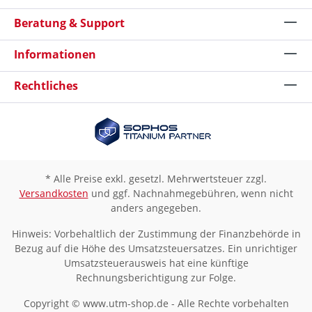
Beratung & Support
Informationen
Rechtliches
* Alle Preise exkl. gesetzl. Mehrwertsteuer zzgl.
Versandkosten
und ggf. Nachnahmegebühren, wenn nicht
anders angegeben.
Hinweis: Vorbehaltlich der Zustimmung der Finanzbehörde in
Bezug auf die Höhe des Umsatzsteuersatzes. Ein unrichtiger
Umsatzsteuerausweis hat eine künftige
Rechnungsberichtigung zur Folge.
Copyright © www.utm-shop.de - Alle Rechte vorbehalten