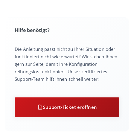
Hilfe benötigt?
Die Anleitung passt nicht zu Ihrer Situation oder
funktioniert nicht wie erwartet? Wir stehen Ihnen
gern zur Seite, damit Ihre Konfiguration
reibungslos funktioniert. Unser zertifiziertes
Support-Team hilft Ihnen schnell weiter:
Support-Ticket eröffnen