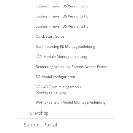
Sophos Firewall OS Version 20.0
Sophos Firewall OS Version 21.0
Sophos Firewall OS Version 21.5
Quick Start Guide
Rackmounting Kit Montageanleitung
LAN Module Montageanleitung
Bedienungsanleitung Sophos Access Points
5G-Modul konfigurieren
3G / 4G-Erweiterungsmodul
Montageanleitung
Wi-Fi Expansion-Modul Montage Anleitung
UTMshop
Support Portal