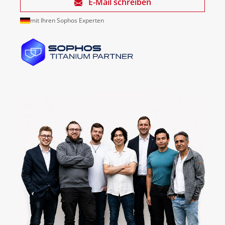
E-Mail schreiben
mit Ihren Sophos Experten