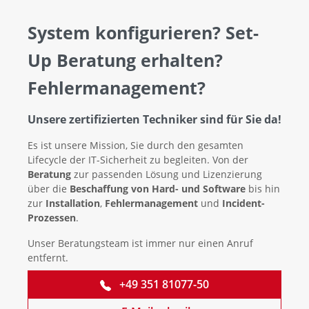
System konfigurieren? Set-
Up Beratung erhalten?
Fehlermanagement?
Unsere zertifizierten Techniker sind für Sie da!
Es ist unsere Mission, Sie durch den gesamten
Lifecycle der IT-Sicherheit zu begleiten. Von der
Beratung
zur passenden Lösung und Lizenzierung
über die
Beschaffung von Hard- und Software
bis hin
zur
Installation
,
Fehlermanagement
und
Incident-
Prozessen
.
Unser Beratungsteam ist immer nur einen Anruf
entfernt.
+49 351 81077-50