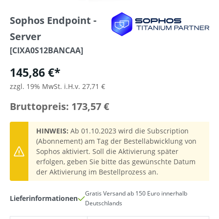
Sophos Endpoint -
Server
[CIXA0S12BANCAA]
145,86 €*
zzgl. 19% MwSt. i.H.v. 27,71 €
Bruttopreis: 173,57 €
HINWEIS:
Ab 01.10.2023 wird die Subscription
(Abonnement) am Tag der Bestellabwicklung von
Sophos aktiviert. Soll die Aktivierung später
erfolgen, geben Sie bitte das gewünschte Datum
der Aktivierung im Bestellprozess an.
Gratis Versand ab 150 Euro innerhalb
Lieferinformationen
Deutschlands