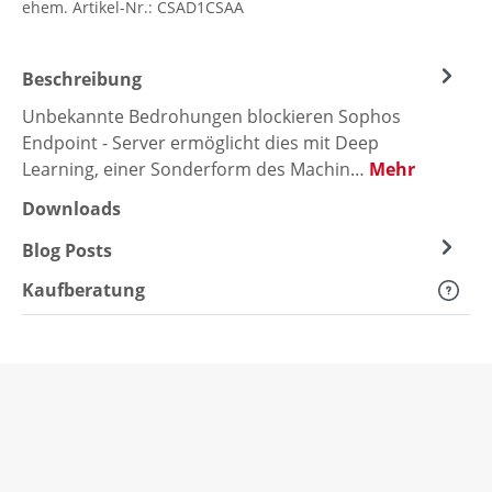
ehem. Artikel-Nr.:
CSAD1CSAA
Beschreibung
Unbekannte Bedrohungen blockieren Sophos
Endpoint - Server ermöglicht dies mit Deep
Learning, einer Sonderform des Machin…
Mehr
Downloads
Blog Posts
Kaufberatung