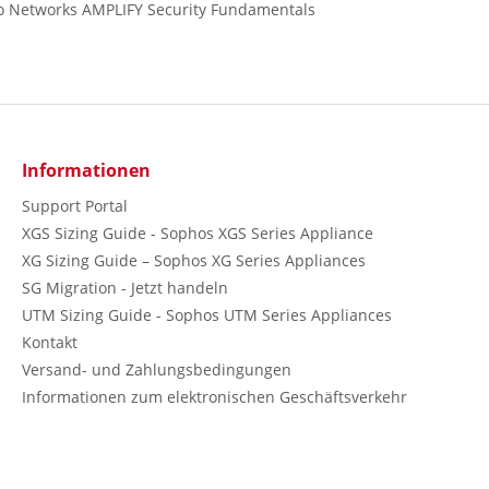
to Networks AMPLIFY Security Fundamentals
Informationen
Support Portal
XGS Sizing Guide - Sophos XGS Series Appliance
XG Sizing Guide – Sophos XG Series Appliances
SG Migration - Jetzt handeln
UTM Sizing Guide - Sophos UTM Series Appliances
Kontakt
Versand- und Zahlungsbedingungen
Informationen zum elektronischen Geschäftsverkehr