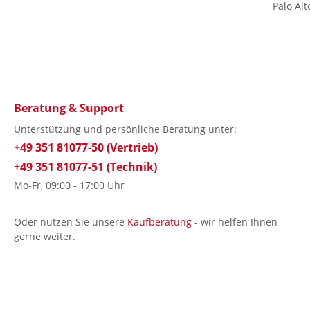
Palo Al
Beratung & Support
Unterstützung und persönliche Beratung unter:
+49 351 81077-50 (Vertrieb)
+49 351 81077-51 (Technik)
Mo-Fr, 09:00 - 17:00 Uhr
Oder nutzen Sie unsere
Kaufberatung
- wir helfen Ihnen
gerne weiter.