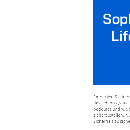
Entdecken Sie in 
des Lebenszyklus 
bedeutet und wie 
sicherzustellen. N
Sicherheit zu sich