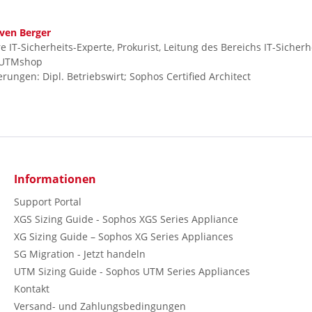
ven Berger
e IT-Sicherheits-Experte, Prokurist, Leitung des Bereichs IT-Sicherhe
UTMshop
ierungen: Dipl. Betriebswirt; Sophos Certified Architect
Informationen
Support Portal
XGS Sizing Guide - Sophos XGS Series Appliance
XG Sizing Guide – Sophos XG Series Appliances
SG Migration - Jetzt handeln
UTM Sizing Guide - Sophos UTM Series Appliances
Kontakt
Versand- und Zahlungsbedingungen