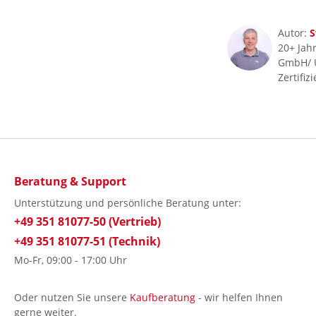
Autor:
S
20+ Jahr
GmbH/ 
Zertifiz
Beratung & Support
Unterstützung und persönliche Beratung unter:
+49 351 81077-50 (Vertrieb)
+49 351 81077-51 (Technik)
Mo-Fr, 09:00 - 17:00 Uhr
Oder nutzen Sie unsere
Kaufberatung
- wir helfen Ihnen
gerne weiter.