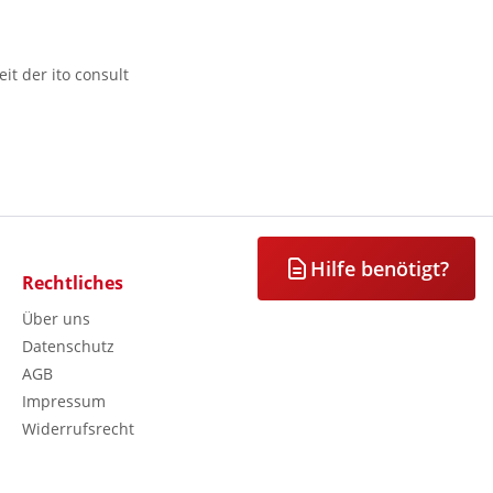
it der ito consult
Hilfe benötigt?
Rechtliches
Über uns
Datenschutz
AGB
Impressum
Widerrufsrecht