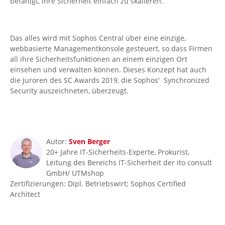
befähigt, ihre Sicherheit einfach zu skalieren.
Das alles wird mit Sophos Central über eine einzige,
webbasierte Managementkonsole gesteuert, so dass Firmen
all ihre Sicherheitsfunktionen an einem einzigen Ort
einsehen und verwalten können. Dieses Konzept hat auch
die Juroren des SC Awards 2019, die Sophos' Synchronized
Security auszeichneten, überzeugt.
Autor:
Sven Berger
20+ Jahre IT-Sicherheits-Experte, Prokurist,
Leitung des Bereichs IT-Sicherheit der ito consult
GmbH/ UTMshop
Zertifizierungen: Dipl. Betriebswirt; Sophos Certified
Architect