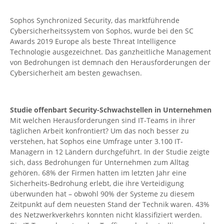
Sophos Synchronized Security, das marktführende
Cybersicherheitssystem von Sophos, wurde bei den SC
Awards 2019 Europe als beste Threat Intelligence
Technologie ausgezeichnet. Das ganzheitliche Management
von Bedrohungen ist demnach den Herausforderungen der
Cybersicherheit am besten gewachsen.
Studie offenbart Security-Schwachstellen in Unternehmen
Mit welchen Herausforderungen sind IT-Teams in ihrer
täglichen Arbeit konfrontiert? Um das noch besser zu
verstehen, hat Sophos eine Umfrage unter 3.100 IT-
Managern in 12 Ländern durchgeführt. In der Studie zeigte
sich, dass Bedrohungen für Unternehmen zum Alltag
gehören. 68% der Firmen hatten im letzten Jahr eine
Sicherheits-Bedrohung erlebt, die ihre Verteidigung
überwunden hat – obwohl 90% der Systeme zu diesem
Zeitpunkt auf dem neuesten Stand der Technik waren. 43%
des Netzwerkverkehrs konnten nicht klassifiziert werden.