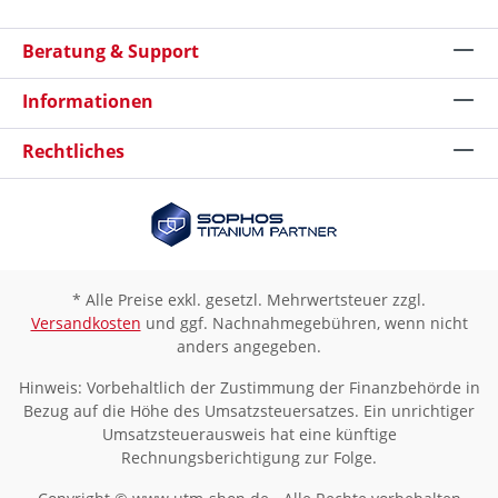
Beratung & Support
Informationen
Rechtliches
* Alle Preise exkl. gesetzl. Mehrwertsteuer zzgl.
Versandkosten
und ggf. Nachnahmegebühren, wenn nicht
anders angegeben.
Hinweis: Vorbehaltlich der Zustimmung der Finanzbehörde in
Bezug auf die Höhe des Umsatzsteuersatzes. Ein unrichtiger
Umsatzsteuerausweis hat eine künftige
Rechnungsberichtigung zur Folge.