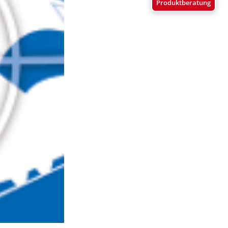
Produktberatung