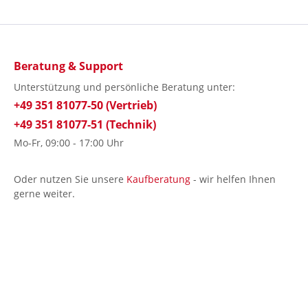
Beratung & Support
Unterstützung und persönliche Beratung unter:
+49 351 81077-50 (Vertrieb)
+49 351 81077-51 (Technik)
Mo-Fr, 09:00 - 17:00 Uhr
Oder nutzen Sie unsere
Kaufberatung
- wir helfen Ihnen
gerne weiter.