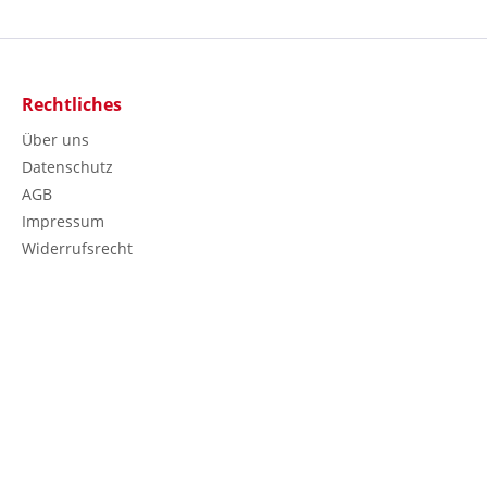
Rechtliches
Über uns
Datenschutz
AGB
Impressum
Widerrufsrecht