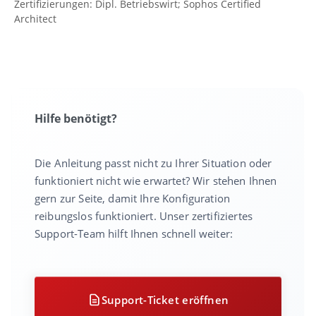
Zertifizierungen: Dipl. Betriebswirt; Sophos Certified
Architect
Hilfe benötigt?
Die Anleitung passt nicht zu Ihrer Situation oder
funktioniert nicht wie erwartet? Wir stehen Ihnen
gern zur Seite, damit Ihre Konfiguration
reibungslos funktioniert. Unser zertifiziertes
Support-Team hilft Ihnen schnell weiter:
Support-Ticket eröffnen