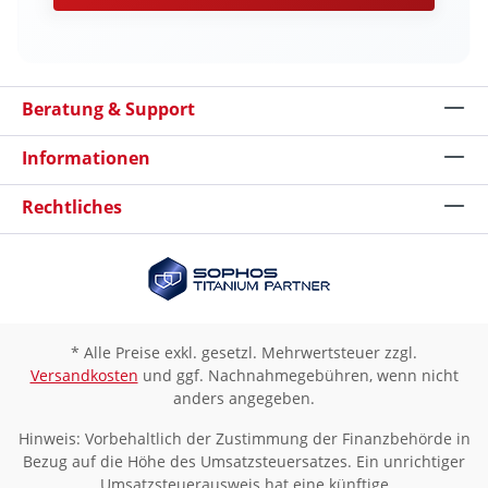
Beratung & Support
Informationen
Rechtliches
* Alle Preise exkl. gesetzl. Mehrwertsteuer zzgl.
Versandkosten
und ggf. Nachnahmegebühren, wenn nicht
anders angegeben.
Hinweis: Vorbehaltlich der Zustimmung der Finanzbehörde in
Bezug auf die Höhe des Umsatzsteuersatzes. Ein unrichtiger
Umsatzsteuerausweis hat eine künftige