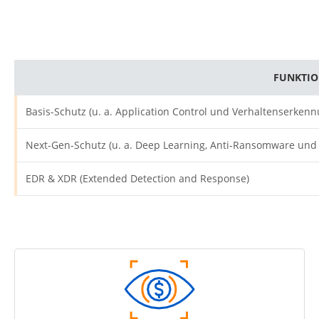
FUNKTI
Basis-Schutz (u. a. Application Control und Verhaltenserkenn
Next-Gen-Schutz (u. a. Deep Learning, Anti-Ransomware und S
EDR & XDR (Extended Detection and Response)