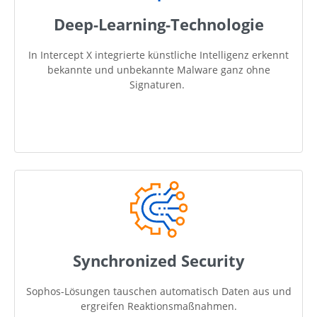
Deep-Learning-Technologie
In Intercept X integrierte künstliche Intelligenz erkennt
bekannte und unbekannte Malware ganz ohne
Signaturen.
Synchronized Security
Sophos-Lösungen tauschen automatisch Daten aus und
ergreifen Reaktionsmaßnahmen.