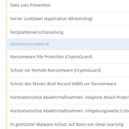
Data Loss Prevention
Server Lockdown (Application Whitelisting)
Festplattenverschlüsselung
BEDROHUNGSABWEHR
Ransomware File Protection (CryptoGuard)
Schutz vor Remote-Ransomware (CryptoGuard)
Schutz des Master Boot Record (MBR) vor Ransomware
Kontextsensitive Abwehrmaßnahmen: Adaptive Attack Protec
Kontextsensitive Abwehrmaßnahmen: Umgebungsweite Critic
KI-gestützter Malware-Schutz auf Basis von Deep Learning