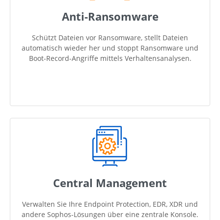
Anti-Ransomware
Schützt Dateien vor Ransomware, stellt Dateien
automatisch wieder her und stoppt Ransomware und
Boot-Record-Angriffe mittels Verhaltensanalysen.
Central Management
Verwalten Sie Ihre Endpoint Protection, EDR, XDR und
andere Sophos-Lösungen über eine zentrale Konsole.