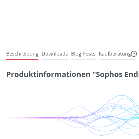
Beschreibung
Downloads
Blog Posts
Kaufberatung
Produktinformationen "Sophos End