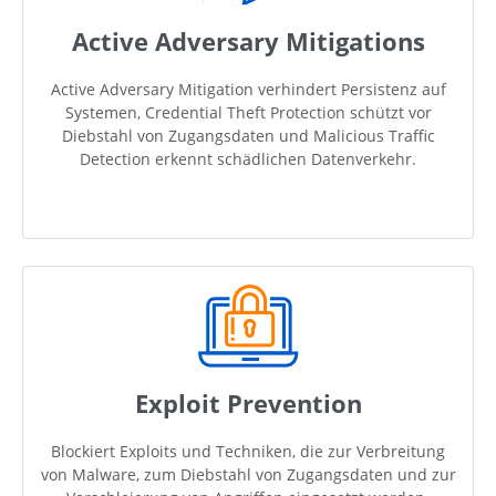
Active Adversary Mitigations
Active Adversary Mitigation verhindert Persistenz auf
Systemen, Credential Theft Protection schützt vor
Diebstahl von Zugangsdaten und Malicious Traffic
Detection erkennt schädlichen Datenverkehr.
Exploit Prevention
Blockiert Exploits und Techniken, die zur Verbreitung
von Malware, zum Diebstahl von Zugangsdaten und zur