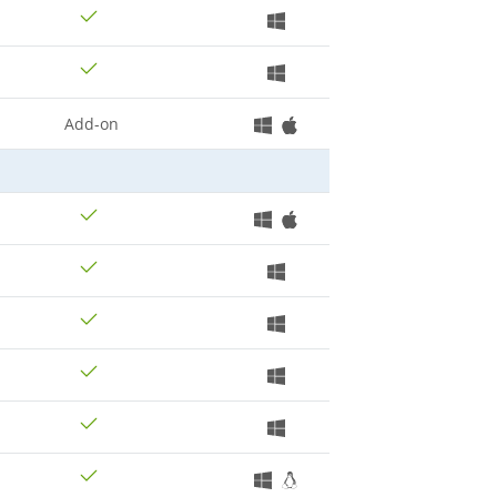
Add-on