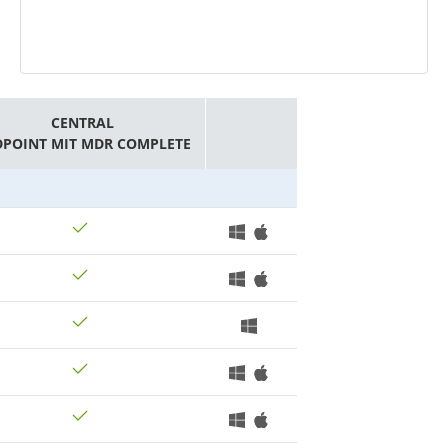
CENTRAL
DPOINT MIT MDR COMPLETE