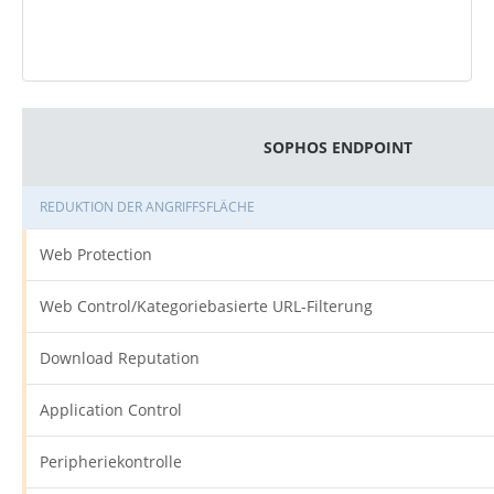
SOPHOS ENDPOINT
REDUKTION DER ANGRIFFSFLÄCHE
Web Protection
Web Control/Kategoriebasierte URL-Filterung
Download Reputation
Application Control
Peripheriekontrolle