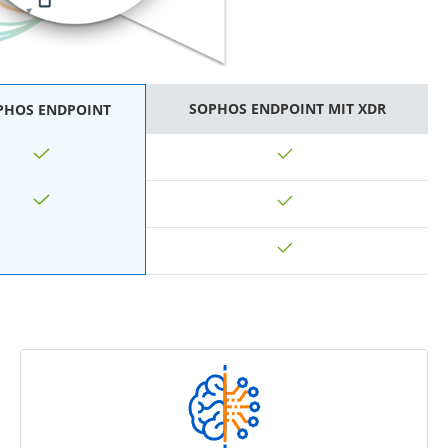
SOPHOS ENDPOINT MIT XDR
PHOS ENDPOINT