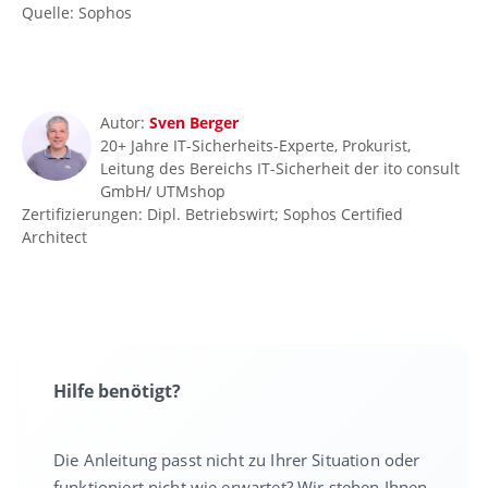
Quelle: Sophos
Autor:
Sven Berger
20+ Jahre IT-Sicherheits-Experte, Prokurist,
Leitung des Bereichs IT-Sicherheit der ito consult
GmbH/ UTMshop
Zertifizierungen: Dipl. Betriebswirt; Sophos Certified
Architect
Hilfe benötigt?
Die Anleitung passt nicht zu Ihrer Situation oder
funktioniert nicht wie erwartet? Wir stehen Ihnen