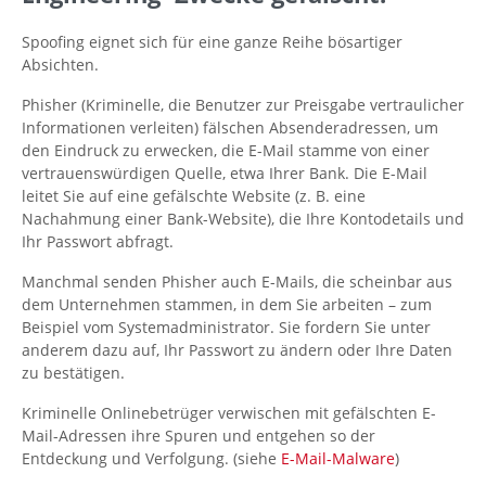
Spoofing eignet sich für eine ganze Reihe bösartiger
Absichten.
Phisher (Kriminelle, die Benutzer zur Preisgabe vertraulicher
Informationen verleiten) fälschen Absenderadressen, um
den Eindruck zu erwecken, die E-Mail stamme von einer
vertrauenswürdigen Quelle, etwa Ihrer Bank. Die E-Mail
leitet Sie auf eine gefälschte Website (z. B. eine
Nachahmung einer Bank-Website), die Ihre Kontodetails und
Ihr Passwort abfragt.
Manchmal senden Phisher auch E-Mails, die scheinbar aus
dem Unternehmen stammen, in dem Sie arbeiten – zum
Beispiel vom Systemadministrator. Sie fordern Sie unter
anderem dazu auf, Ihr Passwort zu ändern oder Ihre Daten
zu bestätigen.
Kriminelle Onlinebetrüger verwischen mit gefälschten E-
Mail-Adressen ihre Spuren und entgehen so der
Entdeckung und Verfolgung. (siehe
E-Mail-Malware
)