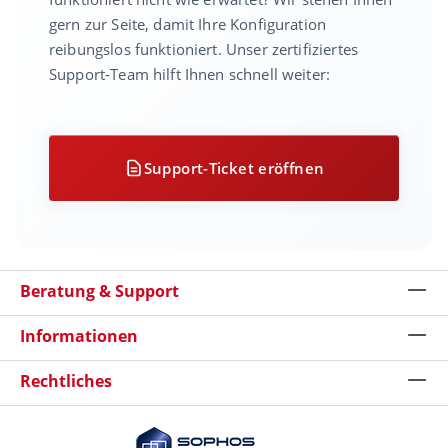
gern zur Seite, damit Ihre Konfiguration
reibungslos funktioniert. Unser zertifiziertes
Support-Team hilft Ihnen schnell weiter:
Support-Ticket eröffnen
Beratung & Support
Informationen
Rechtliches